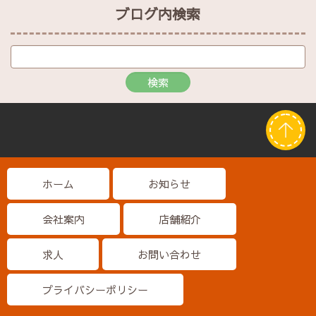
ブログ内検索
ホーム
お知らせ
会社案内
店舗紹介
求人
お問い合わせ
プライバシーポリシー