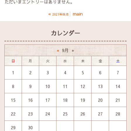
ただいまエントリーはありません。
«
main
2021年06月
カレンダー
9月
«
»
日
月
火
水
木
金
土
1
2
3
4
5
6
7
8
9
10
11
12
13
14
15
16
17
18
19
20
21
22
23
24
25
26
27
28
29
30