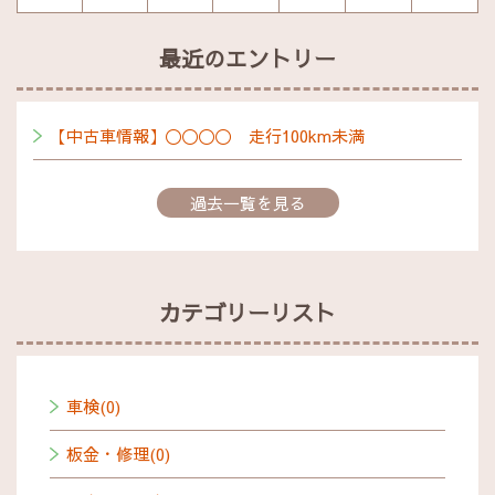
最近のエントリー
【中古車情報】〇〇〇〇 走行100km未満
過去一覧を見る
カテゴリーリスト
車検(0)
板金・修理(0)