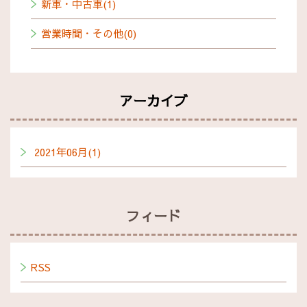
新車・中古車(1)
営業時間・その他(0)
アーカイブ
2021年06月(1)
フィード
RSS