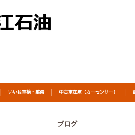
いいね車検・整備
中古車在庫（カーセンサー）
ブログ