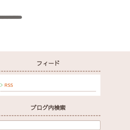
フィード
RSS
ブログ内検索