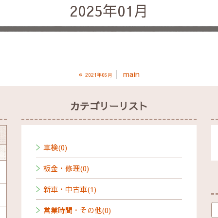
2025年01月
«
main
2021年06月
カテゴリーリスト
車検(0)
板金・修理(0)
新車・中古車(1)
営業時間・その他(0)