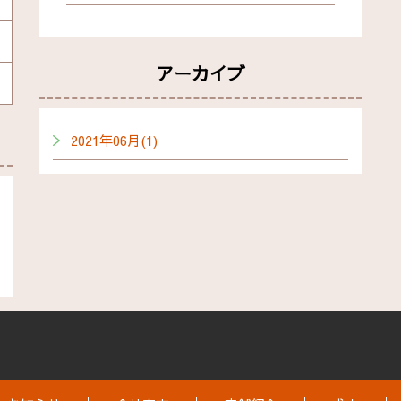
アーカイブ
2021年06月(1)