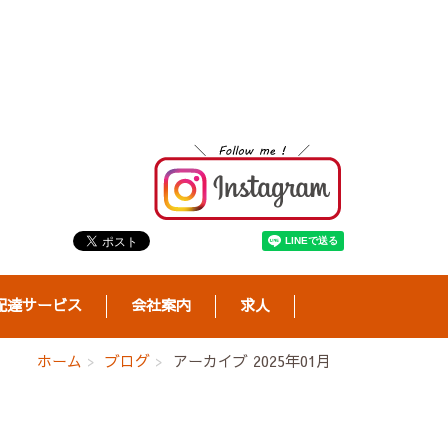
配達サービス
会社案内
求人
ホーム
ブログ
アーカイブ 2025年01月